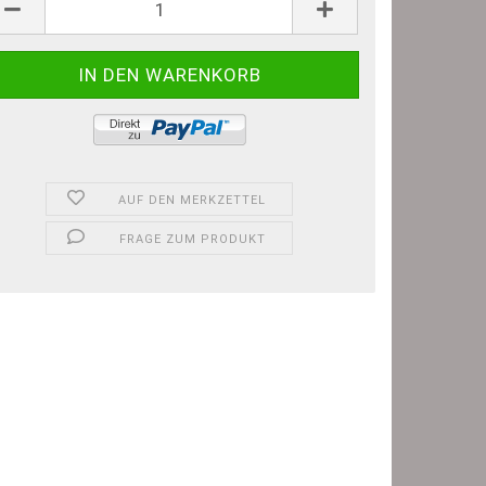
AUF DEN MERKZETTEL
FRAGE ZUM PRODUKT