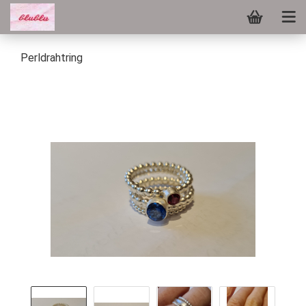
Perldrahtring