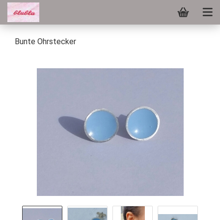
Bunte Ohrstecker