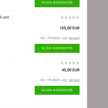
IN DEN WARENKORB
ll und
155,00 EUR
inkl. 19% MwSt. zzgl.
Versand
IN DEN WARENKORB
45,00 EUR
inkl. 19% MwSt. zzgl.
Versand
IN DEN WARENKORB