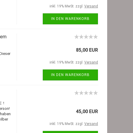
inkl. 19% MwSt. zzgl.
Versand
IN DEN WARENKORB
nem
85,00 EUR
Dieser
inkl. 19% MwSt. zzgl.
Versand
IN DEN WARENKORB
E !
Person!
45,00 EUR
n haben
ilber
inkl. 19% MwSt. zzgl.
Versand