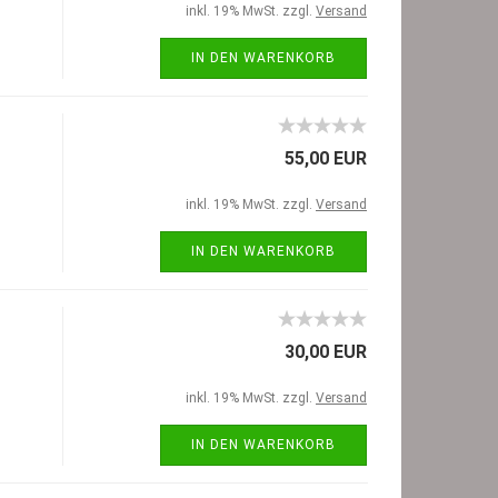
inkl. 19% MwSt. zzgl.
Versand
IN DEN WARENKORB
55,00 EUR
inkl. 19% MwSt. zzgl.
Versand
IN DEN WARENKORB
30,00 EUR
inkl. 19% MwSt. zzgl.
Versand
IN DEN WARENKORB