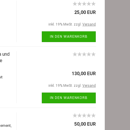
25,00 EUR
inkl. 19% MwSt. zzgl.
Versand
IN DEN WARENKORB
a und
te
130,00 EUR
it
inkl. 19% MwSt. zzgl.
Versand
IN DEN WARENKORB
50,00 EUR
tement,