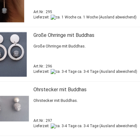
Art.Nr.: 295
Lieferzeit:
ca. 1 Woche
(Ausland abweichend)
Große Ohrringe mit Buddhas
Große Ohrringe mit Buddhas.
Art.Nr.: 296
Lieferzeit:
ca. 3-4 Tage
(Ausland abweichend)
Ohrstecker mit Buddhas
Ohrstecker mit Buddhas.
Art.Nr.: 297
Lieferzeit:
ca. 3-4 Tage
(Ausland abweichend)