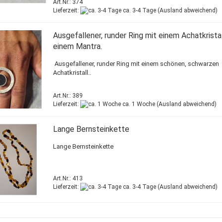
Art.Nr.: 374
Lieferzeit:
ca. 3-4 Tage
(Ausland abweichend)
Ausgefallener, runder Ring mit einem Achatkrista
einem Mantra.
Ausgefallener, runder Ring mit einem schönen, schwarzen
Achatkristall..
Art.Nr.: 389
Lieferzeit:
ca. 1 Woche
(Ausland abweichend)
Lange Bernsteinkette
Lange Bernsteinkette
Art.Nr.: 413
Lieferzeit:
ca. 3-4 Tage
(Ausland abweichend)